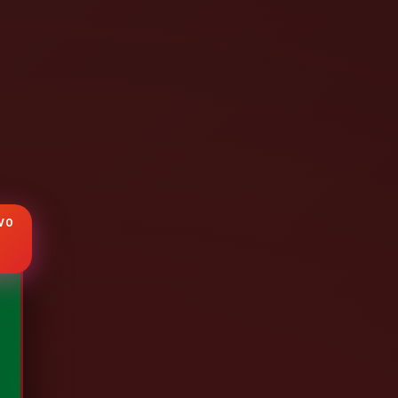
Instalar
VO