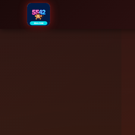
🎰 JOGOS
Slot
Cassino
Fortune
Jogos