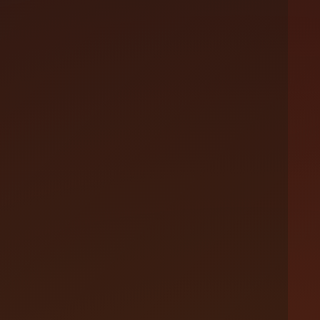
Game
Lottery
🏆 PLATAFORMA
Plataforma
Bet
Win